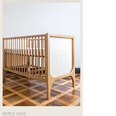
BERÇO VINTE