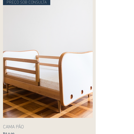
PREÇO SOB CONSULTA
CAMA PÃO