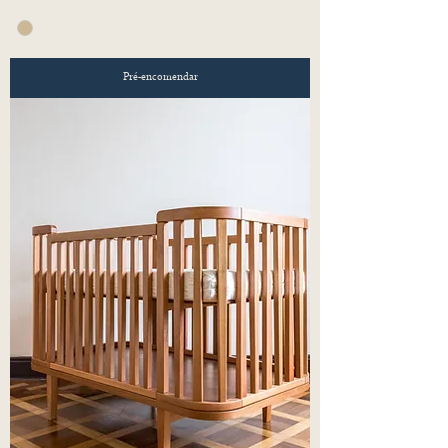
Pré-encomendar