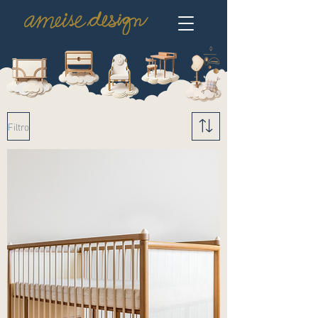
Filtro