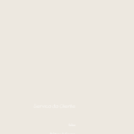
Serviço do Cliente
Sobre