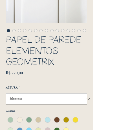
PAPEL DE PAREDE
ELEMENTOS
GEOMETRIX
Preço
R$ 270,00
ALTURA
*
CORES
*