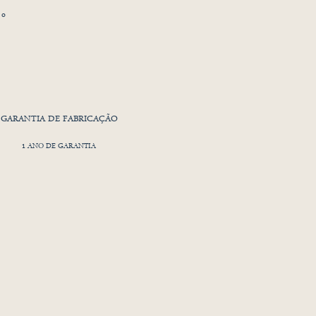
 o
s
GARANTIA DE FABRICAÇÃO
1 ANO DE GARANTIA