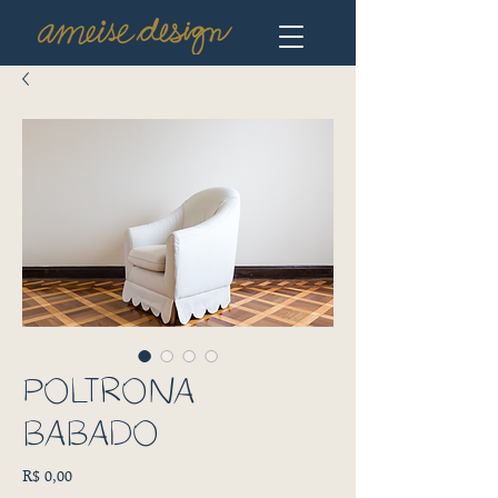
POLTRONA
BABADO
Preço
R$ 0,00