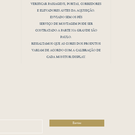
VERIFICAR PASSAGENS, PORTAS, CORREDORES
E ELEVADORES ANTES DA AQUISIÇÃO.
ENVIADO SEM OS PÉS
SERVIÇO DE MONTAGEM PODE SER
CONTRATADO A PARTE NA GRANDE SÃO
PAULO.
RESSALTAMOS QUE AS CORES DOS PRODUTOS
VARIAM DE ACORDO COM A CALIBRAÇÃO DE
CADA MONITOR/DISPLAY.
Enviar