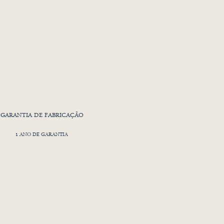
GARANTIA DE FABRICAÇÃO
1 ANO DE GARANTIA