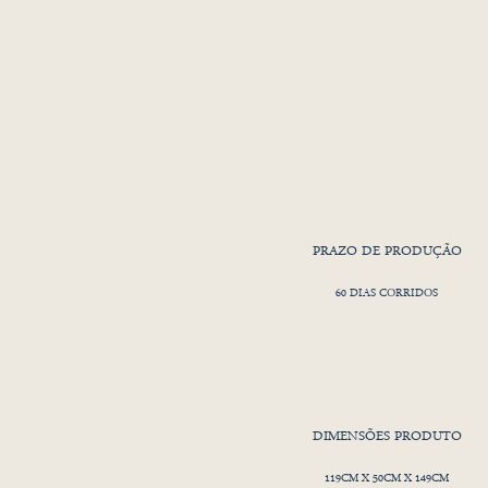
PRAZO DE PRODUÇÃO
60 DIAS CORRIDOS
DIMENSÕES PRODUTO
119CM X 50CM X 149CM