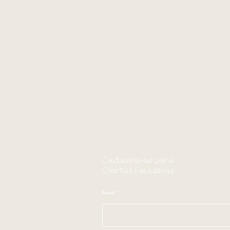
Cadastre-se para
Ofertas Exclusivas
Email*