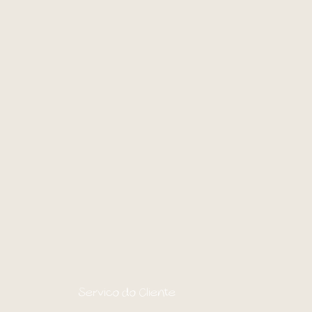
Serviço do Cliente