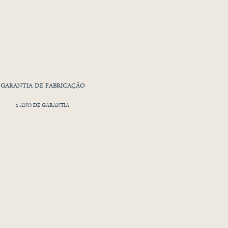
GARANTIA DE FABRICAÇÃO
1 ANO DE GARANTIA