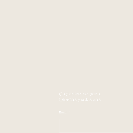
Cadastre-se para
Ofertas Exclusivas
Email*