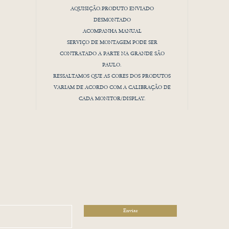
AQUISIÇÃO.PRODUTO ENVIADO
DESMONTADO
ACOMPANHA MANUAL
SERVIÇO DE MONTAGEM PODE SER
CONTRATADO A PARTE NA GRANDE SÃO
PAULO.
RESSALTAMOS QUE AS CORES DOS PRODUTOS
VARIAM DE ACORDO COM A CALIBRAÇÃO DE
CADA MONITOR/DISPLAY.
Enviar