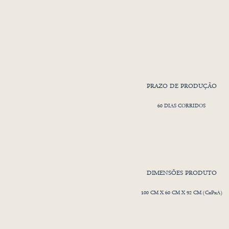
PRAZO DE PRODUÇÃO
60 DIAS CORRIDOS
DIMENSÕES PRODUTO
100 CM X 60 CM X 92 CM (CxPxA)