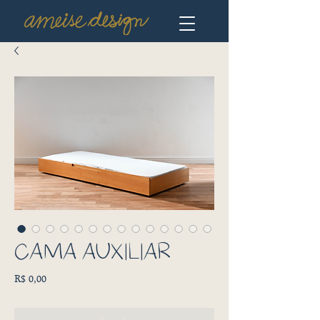
CAMA AUXILIAR
Preço
R$ 0,00