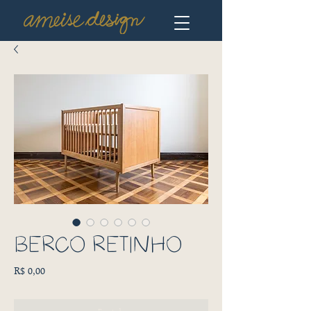
BERÇO RETINHO
Preço
R$ 0,00