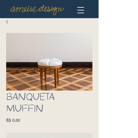
BANQUETA
MUFFIN
Preço
R$ 0,00