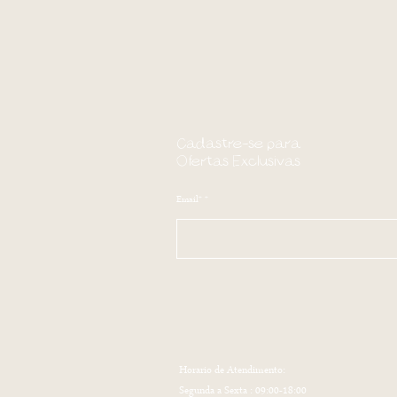
Cadastre-se para
Ofertas Exclusivas
Email*
Horario de Atendimento:
Segunda a Sexta : 09:00-18:00