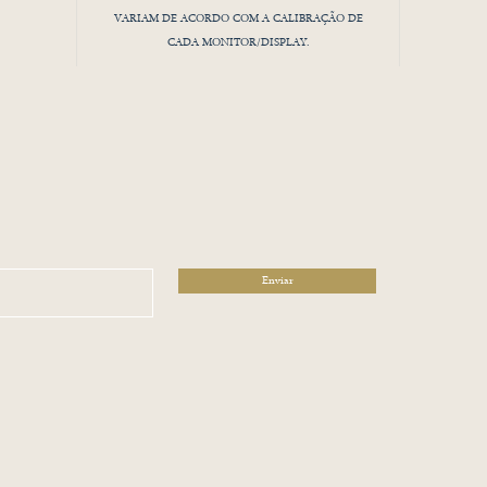
VARIAM DE ACORDO COM A CALIBRAÇÃO DE
CADA MONITOR/DISPLAY.
Enviar