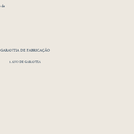
o de
ral
GARANTIA DE FABRICAÇÃO
1 ANO DE GARANTIA