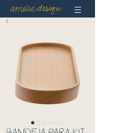
BANDEJA PARA KIT