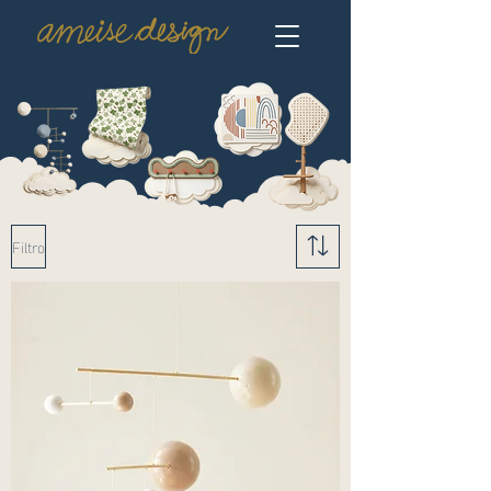
Filtro