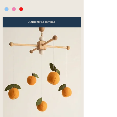
Adicionar ao carrinho