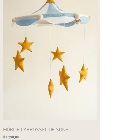
MÓBILE CARROSSEL DE SONHO
Preço
R$ 390,00