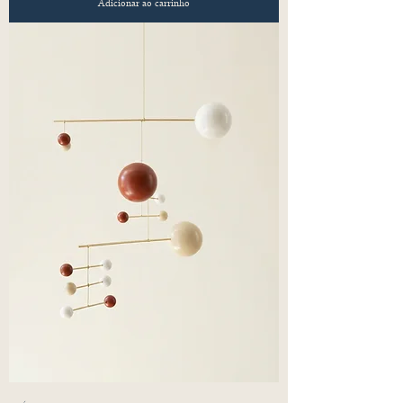
Adicionar ao carrinho