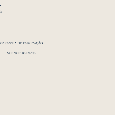
e
do
GARANTIA DE FABRICAÇÃO
30 DIAS DE GARANTIA