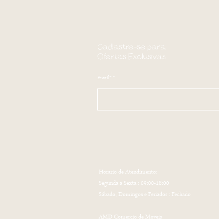
Cadastre-se para
Ofertas Exclusivas
Email*
Horario de Atendimento:
Segunda a Sexta : 09:00-18:00
Sábado, Domingos e Feriados : Fechado
AMD Comercio de Moveis