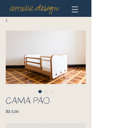
CAMA PÃO
Preço
R$ 0,00